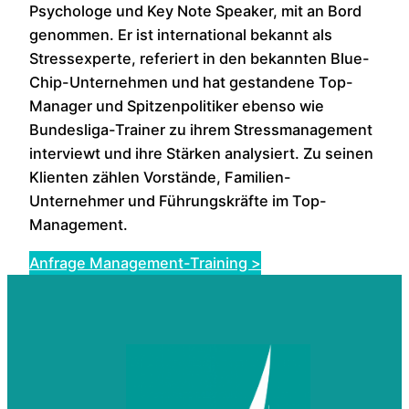
Psychologe und Key Note Speaker, mit an Bord
genommen. Er ist international bekannt als
Stressexperte, referiert in den bekannten Blue-
Chip-Unternehmen und hat gestandene Top-
Manager und Spitzenpolitiker ebenso wie
Bundesliga-Trainer zu ihrem Stressmanagement
interviewt und ihre Stärken analysiert. Zu seinen
Klienten zählen Vorstände, Familien-
Unternehmer und Führungskräfte im Top-
Management.
Anfrage Management-Training >