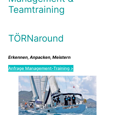
Teamtraining
TÖRNaround
Erkennen, Anpacken, Meistern
Anfrage Management-Training >