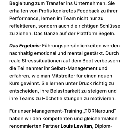
Begleitung zum Transfer ins Unternehmen. Sie
erhalten von Profis konkretes Feedback zu ihrer
Performance, lernen im Team nicht nur zu
reflektieren, sondern auch die richtigen Schlüsse
zu ziehen. Das Ganze auf der Plattform Segeln.
Das Ergebnis:
Führungspersönlichkeiten werden
nachhaltig emotional und mental gestärkt. Durch
reale Stresssituationen auf dem Boot verbessern
die Teilnehmer ihr Selbst-Management und
erfahren, wie man Mitstreiter für einen neuen
Kurs gewinnt. Sie lernen unter Druck richtig zu
entscheiden, ihre Belastbarkeit zu steigern und
ihre Teams zu Höchstleistungen zu motivieren.
Für unser Management-Training „TÖRNaround“
haben wir den kompetenten und gleichermaßen
renommierten Partner
Louis Lewitan
, Diplom-