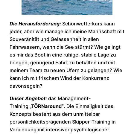
Die Herausforderung:
Schönwetterkurs kann
jeder, aber wie manage ich meine Mannschaft mit
Souveränität und Gelassenheit in allen
Fahrwassern, wenn die See stürmt? Wie gelingt
es mir das Boot in eine ruhige, stabile Lage zu
bringen, genügend Fahrt zu behalten und mit
meinem Team zu neuen Ufern zu gelangen? Wie
kann ich mit frischem Wind der Konkurrenz
davonsegeln?
Unser Angebot:
das Management-
Training
„TÖRNaround“
. Die Einmaligkeit des
Konzepts besteht aus dem unmittelbar
persönlichkeitsprägenden Skipper-Training in
Verbindung mit intensiver psychologischer