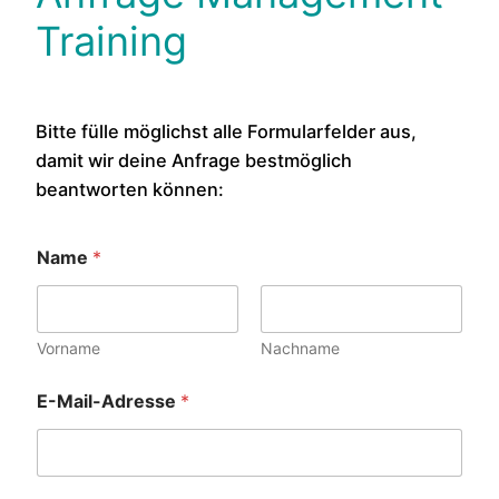
Training
Bitte fülle möglichst alle Formularfelder aus,
damit wir deine Anfrage bestmöglich
beantworten können:
Name
*
Vorname
Nachname
E-Mail-Adresse
*