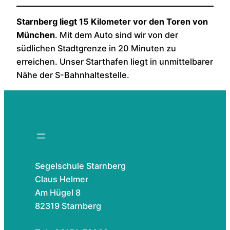
Starnberg liegt 15 Kilometer vor den Toren von
München
. Mit dem Auto sind wir von der
südlichen Stadtgrenze in 20 Minuten zu
erreichen. Unser Starthafen liegt in unmittelbarer
Nähe der S-Bahnhaltestelle.
Segelschule Starnberg
Claus Helmer
Am Hügel 8
82319 Starnberg