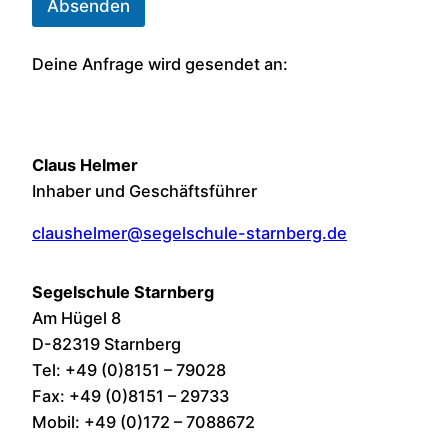
Absenden
Deine Anfrage wird gesendet an:
Claus Helmer
Inhaber und Geschäftsführer
claushelmer@segelschule-starnberg.de
Segelschule Starnberg
Am Hügel 8
D-82319 Starnberg
Tel: +49 (0)8151 – 79028
Fax: +49 (0)8151 – 29733
Mobil: +49 (0)172 – 7088672