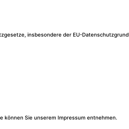
utzgesetze, insbesondere der EU-Datenschutzgrund
elle können Sie unserem Impressum entnehmen.