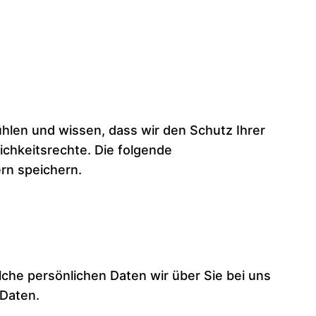
ühlen und wissen, dass wir den Schutz Ihrer
ichkeitsrechte. Die folgende
ern speichern.
lche persönlichen Daten wir über Sie bei uns
 Daten.