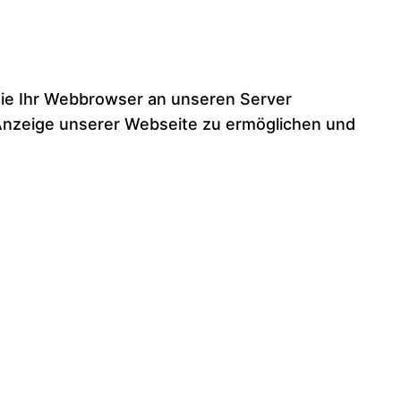
die Ihr Webbrowser an unseren Server
e Anzeige unserer Webseite zu ermöglichen und