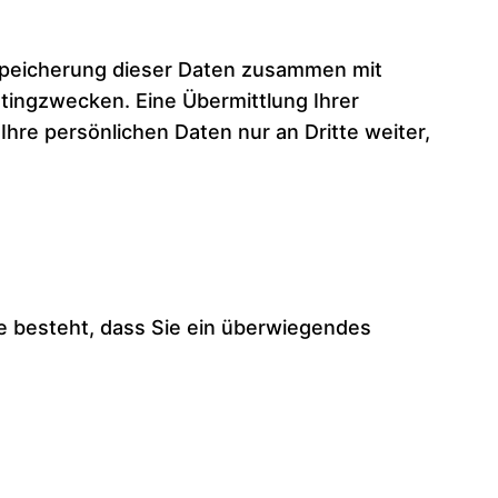
Speicherung dieser Daten zusammen mit
tingzwecken. Eine Übermittlung Ihrer
hre persönlichen Daten nur an Dritte weiter,
me besteht, dass Sie ein überwiegendes