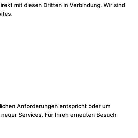
rekt mit diesen Dritten in Verbindung. Wir sind
ites.
tlichen Anforderungen entspricht oder um
 neuer Services. Für Ihren erneuten Besuch