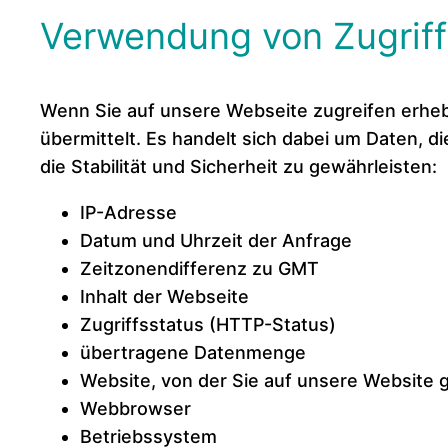
Verwendung von Zugrif
Wenn Sie auf unsere Webseite zugreifen erhe
übermittelt. Es handelt sich dabei um Daten, d
die Stabilität und Sicherheit zu gewährleisten:
IP-Adresse
Datum und Uhrzeit der Anfrage
Zeitzonendifferenz zu GMT
Inhalt der Webseite
Zugriffsstatus (HTTP-Status)
übertragene Datenmenge
Website, von der Sie auf unsere Website g
Webbrowser
Betriebssystem