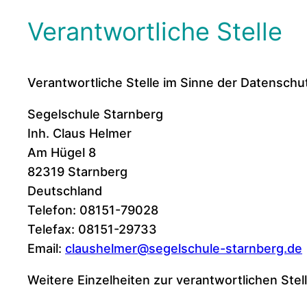
Verantwortliche Stelle
Verantwortliche Stelle im Sinne der Datensch
Segelschule Starnberg
Inh. Claus Helmer
Am Hügel 8
82319 Starnberg
Deutschland
Telefon: 08151-79028
Telefax: 08151-29733
Email:
claushelmer@segelschule-starnberg.de
Weitere Einzelheiten zur verantwortlichen St