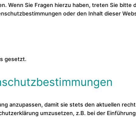
 Wenn Sie Fragen hierzu haben, treten Sie bitte di
atenschutzbestimmungen oder den Inhalt dieser Webs
s gesetzt.
enschutzbestimmungen
ung anzupassen, damit sie stets den aktuellen rech
hutzerklärung umzusetzen, z.B. bei der Einführung