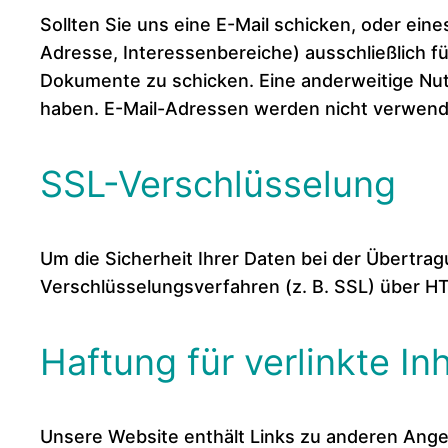
Sollten Sie uns eine E-Mail schicken, oder ein
Adresse, Interessenbereiche) ausschließlich f
Dokumente zu schicken. Eine anderweitige Nut
haben. E-Mail-Adressen werden nicht verwend
SSL-Verschlüsselung
Um die Sicherheit Ihrer Daten bei der Übertr
Verschlüsselungsverfahren (z. B. SSL) über H
Haftung für verlinkte In
Unsere Website enthält Links zu anderen Angeb