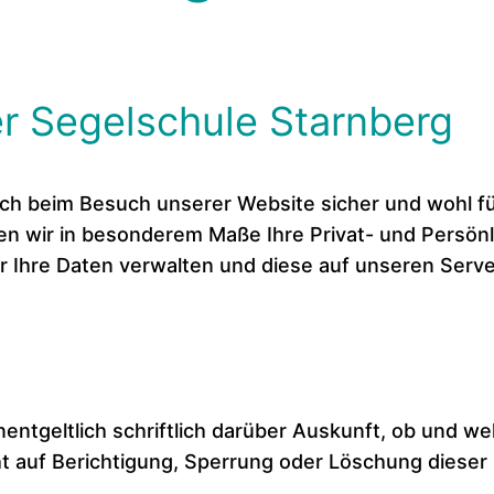
er Segelschule Starnberg
sich beim Besuch unserer Website sicher und wohl f
n wir in besonderem Maße Ihre Privat- und Persönl
ir Ihre Daten verwalten und diese auf unseren Serv
entgeltlich schriftlich darüber Auskunft, ob und we
t auf Berichtigung, Sperrung oder Löschung dieser