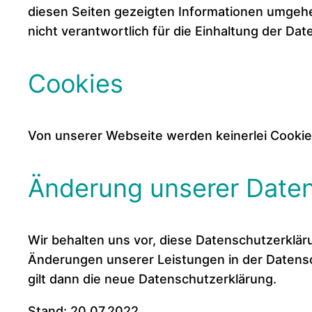
diesen Seiten gezeigten Informationen umgehen.
nicht verantwortlich für die Einhaltung der D
Cookies
Von unserer Webseite werden keinerlei Cookie
Änderung unserer Dat
Wir behalten uns vor, diese Datenschutzerklär
Änderungen unserer Leistungen in der Datensc
gilt dann die neue Datenschutzerklärung.
Stand: 20.07.2022