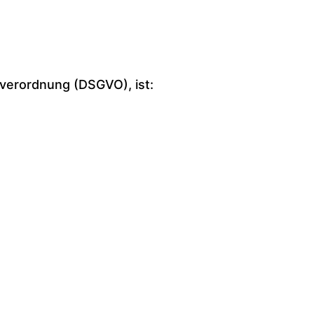
verordnung (DSGVO), ist: