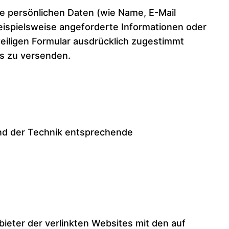
re persönlichen Daten (wie Name, E-Mail
eispielsweise angeforderte Informationen oder
eiligen Formular ausdrücklich zugestimmt
s zu versenden.
and der Technik entsprechende
ieter der verlinkten Websites mit den auf