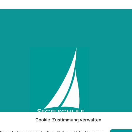
Cookie-Zustimmung verwalten