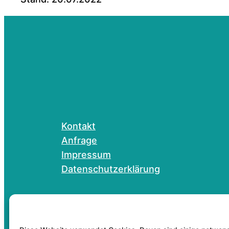
Kontakt
Anfrage
Impressum
Datenschutzerklärung