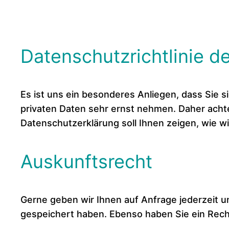
Datenschutzrichtlinie d
Es ist uns ein besonderes Anliegen, dass Sie 
privaten Daten sehr ernst nehmen. Daher achte
Datenschutzerklärung soll Ihnen zeigen, wie w
Auskunftsrecht
Gerne geben wir Ihnen auf Anfrage jederzeit un
gespeichert haben. Ebenso haben Sie ein Rech