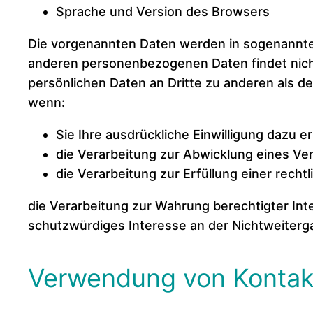
Sprache und Version des Browsers
Die vorgenannten Daten werden in sogenannte
anderen personenbezogenen Daten findet nicht
persönlichen Daten an Dritte zu anderen als de
wenn:
Sie Ihre ausdrückliche Einwilligung dazu er
die Verarbeitung zur Abwicklung eines Vert
die Verarbeitung zur Erfüllung einer rechtl
die Verarbeitung zur Wahrung berechtigter Int
schutzwürdiges Interesse an der Nichtweiterg
Verwendung von Kontak