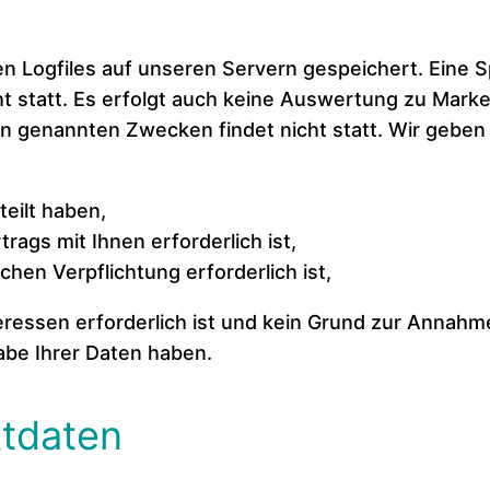
n Logfiles auf unseren Servern gespeichert. Eine 
 statt. Es erfolgt auch keine Auswertung zu Marke
n genannten Zwecken findet nicht statt. Wir geben I
teilt haben,
rags mit Ihnen erforderlich ist,
ichen Verpflichtung erforderlich ist,
eressen erforderlich ist und kein Grund zur Annah
abe Ihrer Daten haben.
tdaten