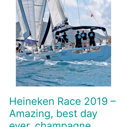
Heineken Race 2019 –
Amazing, best day
ever, champagne