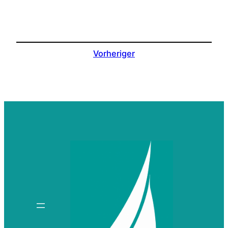
Vorheriger