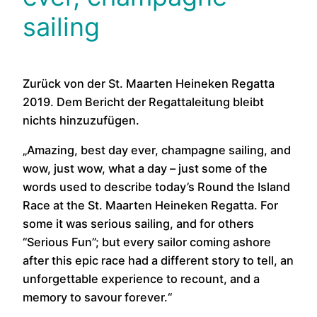
sailing
Zurück von der St. Maarten Heineken Regatta
2019. Dem Bericht der Regattaleitung bleibt
nichts hinzuzufügen.
„Amazing, best day ever, champagne sailing, and
wow, just wow, what a day – just some of the
words used to describe today’s Round the Island
Race at the St. Maarten Heineken Regatta. For
some it was serious sailing, and for others
“Serious Fun”; but every sailor coming ashore
after this epic race had a different story to tell, an
unforgettable experience to recount, and a
memory to savour forever.“