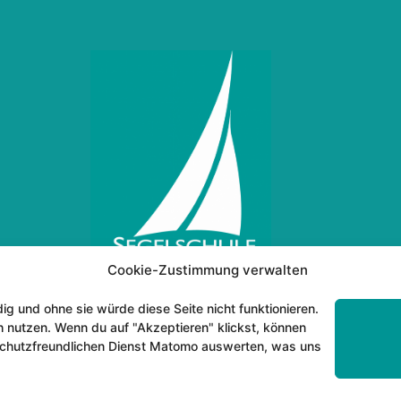
Cookie-Zustimmung verwalten
g und ohne sie würde diese Seite nicht funktionieren.
h nutzen. Wenn du auf "Akzeptieren" klickst, können
nschutzfreundlichen Dienst Matomo auswerten, was uns