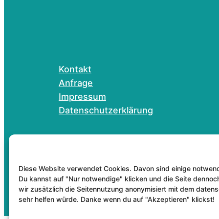
Kontakt
Anfrage
Impressum
Datenschutzerklärung
Diese Website verwendet Cookies. Davon sind einige notwendi
Du kannst auf "Nur notwendige" klicken und die Seite dennoc
wir zusätzlich die Seitennutzung anonymisiert mit dem date
sehr helfen würde. Danke wenn du auf "Akzeptieren" klickst!