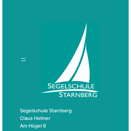
Segelschule Starnberg
Claus Helmer
Am Hügel 8