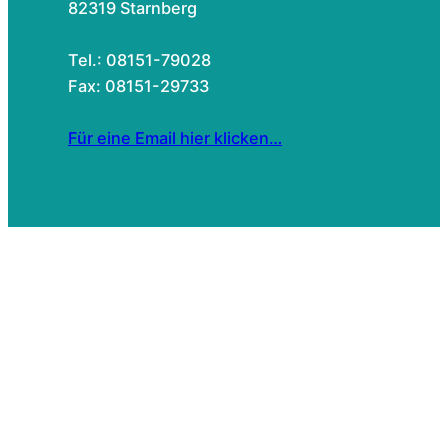
82319 Starnberg
Tel.: 08151-79028
Fax: 08151-29733
Für eine Email hier klicken…